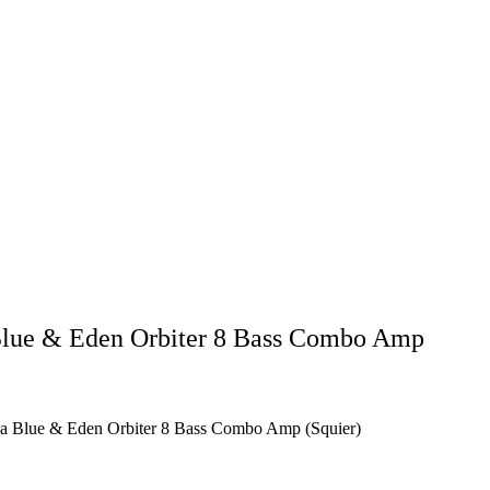
 Blue & Eden Orbiter 8 Bass Combo Amp
nia Blue & Eden Orbiter 8 Bass Combo Amp (Squier)