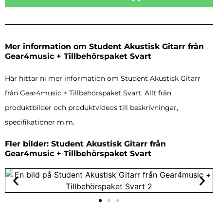
Mer information om Student Akustisk Gitarr från
Gear4music + Tillbehörspaket Svart
Här hittar ni mer information om Student Akustisk Gitarr
från Gear4music + Tillbehörspaket Svart. Allt från
produktbilder och produktvideos till beskrivningar,
specifikationer m.m.
Fler bilder: Student Akustisk Gitarr från
Gear4music + Tillbehörspaket Svart