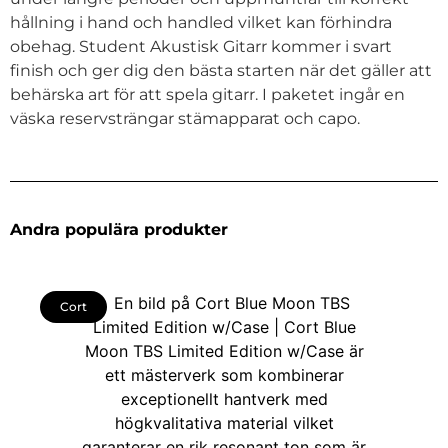
hållning i hand och handled vilket kan förhindra
obehag. Student Akustisk Gitarr kommer i svart
finish och ger dig den bästa starten när det gäller att
behärska art för att spela gitarr. I paketet ingår en
väska reservsträngar stämapparat och capo.
Andra populära produkter
Cort