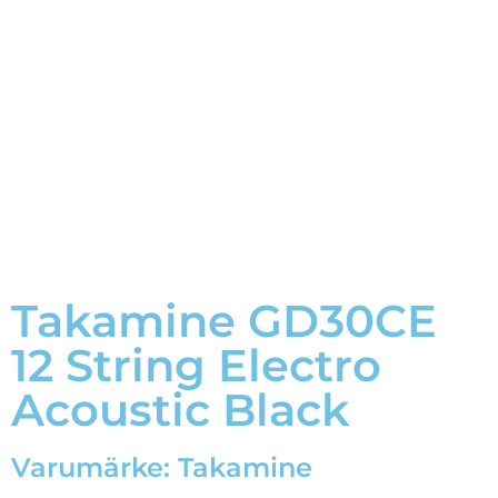
Takamine GD30CE
12 String Electro
Acoustic Black
Varumärke:
Takamine