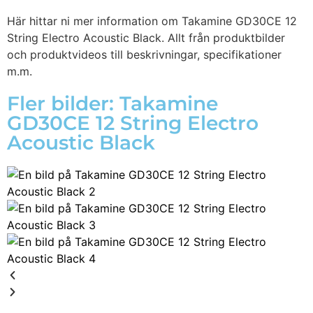
Här hittar ni mer information om Takamine GD30CE 12
String Electro Acoustic Black. Allt från produktbilder
och produktvideos till beskrivningar, specifikationer
m.m.
Fler bilder: Takamine
GD30CE 12 String Electro
Acoustic Black