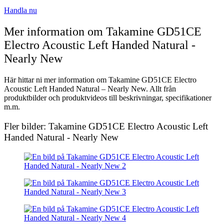
Handla nu
Mer information om Takamine GD51CE
Electro Acoustic Left Handed Natural -
Nearly New
Här hittar ni mer information om Takamine GD51CE Electro
Acoustic Left Handed Natural – Nearly New. Allt från
produktbilder och produktvideos till beskrivningar, specifikationer
m.m.
Fler bilder: Takamine GD51CE Electro Acoustic Left
Handed Natural - Nearly New