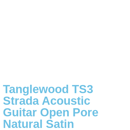
Tanglewood TS3
Strada Acoustic
Guitar Open Pore
Natural Satin