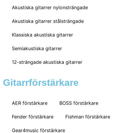
Akustiska gitarrer nylonsträngade
Akustiska gitarrer stålsträngade
Klassiska akustiska gitarrer
Semiakustiska gitarrer
12-strängade akustiska gitarrer
Gitarrförstärkare
AER förstärkare
BOSS förstärkare
Fender förstärkare
Fishman förstärkare
Gear4music förstärkare