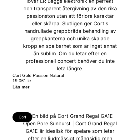
Cort Gold Passion Natural
19 061
kr
Läs mer
Cort