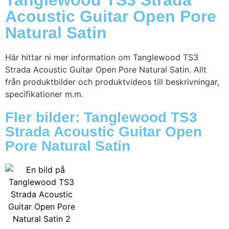
Tanglewood TS3 Strada
Acoustic Guitar Open Pore
Natural Satin
Här hittar ni mer information om Tanglewood TS3
Strada Acoustic Guitar Open Pore Natural Satin. Allt
från produktbilder och produktvideos till beskrivningar,
specifikationer m.m.
Fler bilder: Tanglewood TS3
Strada Acoustic Guitar Open
Pore Natural Satin