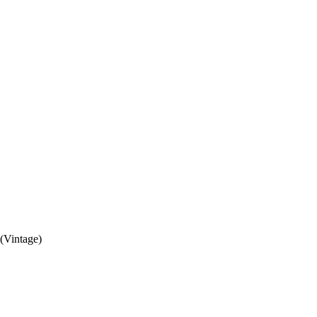
(Vintage)