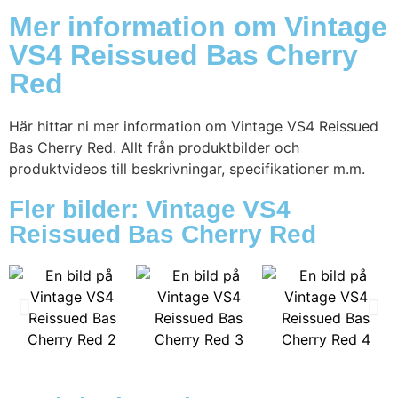
Mer information om Vintage
VS4 Reissued Bas Cherry
Red
Här hittar ni mer information om Vintage VS4 Reissued
Bas Cherry Red. Allt från produktbilder och
produktvideos till beskrivningar, specifikationer m.m.
Fler bilder: Vintage VS4
Reissued Bas Cherry Red