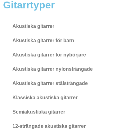
Gitarrtyper
Akustiska gitarrer
Akustiska gitarrer för barn
Akustiska gitarrer för nybörjare
Akustiska gitarrer nylonsträngade
Akustiska gitarrer stålsträngade
Klassiska akustiska gitarrer
Semiakustiska gitarrer
12-strängade akustiska gitarrer