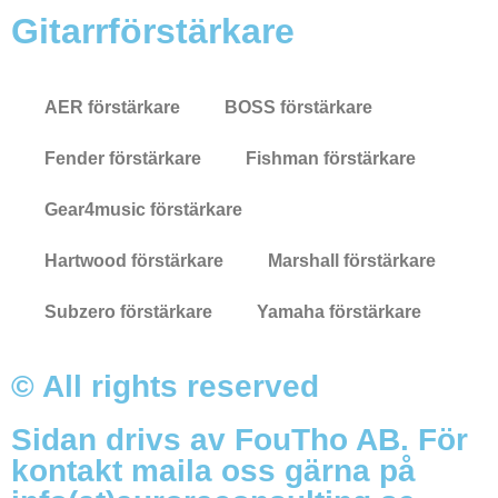
Gitarrförstärkare
AER förstärkare
BOSS förstärkare
Fender förstärkare
Fishman förstärkare
Gear4music förstärkare
Hartwood förstärkare
Marshall förstärkare
Subzero förstärkare
Yamaha förstärkare
© All rights reserved
Sidan drivs av FouTho AB. För
kontakt maila oss gärna på