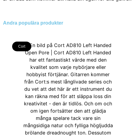
Andra populära produkter
Cort