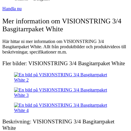
Handla nu
Mer information om VISIONSTRING 3/4
Basgitarrpaket White
Här hittar ni mer information om VISIONSTRING 3/4
Basgitarrpaket White. Allt från produktbilder och produktvideos till
beskrivningar, specifikationer m.m.
Fler bilder: VISIONSTRING 3/4 Basgitarrpaket White
Beskrivning: VISIONSTRING 3/4 Basgitarrpaket
White