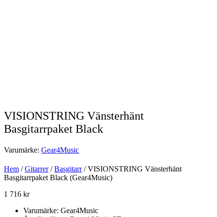
VISIONSTRING Vänsterhänt
Basgitarrpaket Black
Varumärke:
Gear4Music
Hem
/
Gitarrer
/
Basgitarr
/ VISIONSTRING Vänsterhänt
Basgitarrpaket Black (Gear4Music)
1 716
kr
Varumärke: Gear4Music