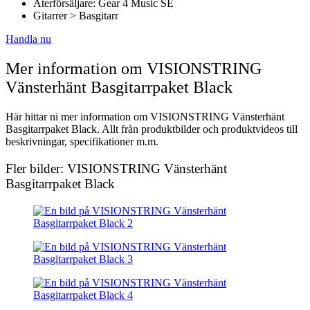
Återförsäljare: Gear 4 Music SE
Gitarrer > Basgitarr
Handla nu
Mer information om VISIONSTRING
Vänsterhänt Basgitarrpaket Black
Här hittar ni mer information om VISIONSTRING Vänsterhänt
Basgitarrpaket Black. Allt från produktbilder och produktvideos till
beskrivningar, specifikationer m.m.
Fler bilder: VISIONSTRING Vänsterhänt
Basgitarrpaket Black