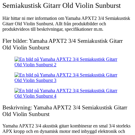
Semiakustisk Gitarr Old Violin Sunburst
Här hittar ni mer information om Yamaha APXT2 3/4 Semiakustisk
Gitarr Old Violin Sunburst. Allt från produktbilder och
produktvideos till beskrivningar, specifikationer m.m.
Fler bilder: Yamaha APXT2 3/4 Semiakustisk Gitarr
Old Violin Sunburst
Beskrivning: Yamaha APXT2 3/4 Semiakustisk Gitarr
Old Violin Sunburst
Yamaha APXT2 3/4 akustisk gitarr kombinerar en smal 3/4 storleks
APX kropp och en dynamisk motor med inbyggd elektronik och