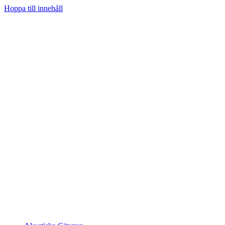
Hoppa till innehåll