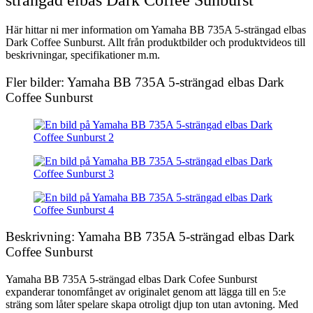
strängad elbas Dark Coffee Sunburst
Här hittar ni mer information om Yamaha BB 735A 5-strängad elbas
Dark Coffee Sunburst. Allt från produktbilder och produktvideos till
beskrivningar, specifikationer m.m.
Fler bilder: Yamaha BB 735A 5-strängad elbas Dark
Coffee Sunburst
Beskrivning: Yamaha BB 735A 5-strängad elbas Dark
Coffee Sunburst
Yamaha BB 735A 5-strängad elbas Dark Cofee Sunburst
expanderar tonomfånget av originalet genom att lägga till en 5:e
sträng som låter spelare skapa otroligt djup ton utan avtoning. Med