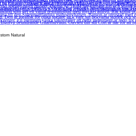
stom Natural