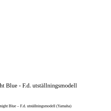
 Blue - F.d. utställningsmodell
ight Blue – F.d. utställningsmodell (Yamaha)