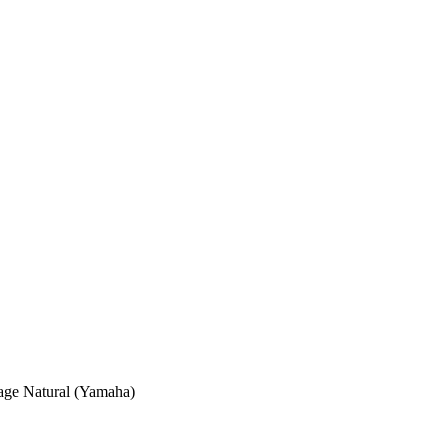
age Natural (Yamaha)