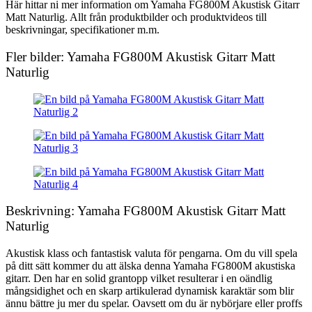
Här hittar ni mer information om Yamaha FG800M Akustisk Gitarr
Matt Naturlig. Allt från produktbilder och produktvideos till
beskrivningar, specifikationer m.m.
Fler bilder: Yamaha FG800M Akustisk Gitarr Matt
Naturlig
Beskrivning: Yamaha FG800M Akustisk Gitarr Matt
Naturlig
Akustisk klass och fantastisk valuta för pengarna. Om du vill spela
på ditt sätt kommer du att älska denna Yamaha FG800M akustiska
gitarr. Den har en solid grantopp vilket resulterar i en oändlig
mångsidighet och en skarp artikulerad dynamisk karaktär som blir
ännu bättre ju mer du spelar. Oavsett om du är nybörjare eller proffs