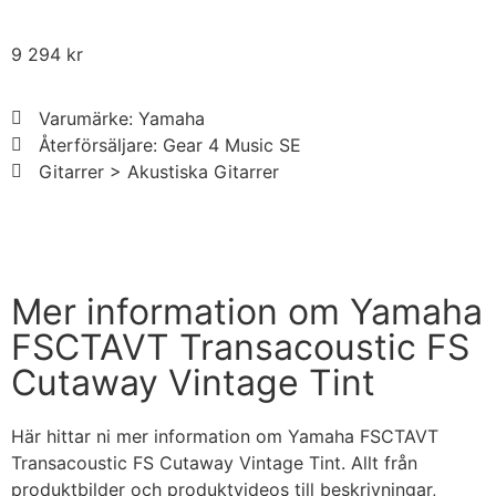
9 294
kr
Varumärke: Yamaha
Återförsäljare: Gear 4 Music SE
Gitarrer > Akustiska Gitarrer
Handla nu
Mer information om Yamaha
FSCTAVT Transacoustic FS
Cutaway Vintage Tint
Här hittar ni mer information om Yamaha FSCTAVT
Transacoustic FS Cutaway Vintage Tint. Allt från
produktbilder och produktvideos till beskrivningar,