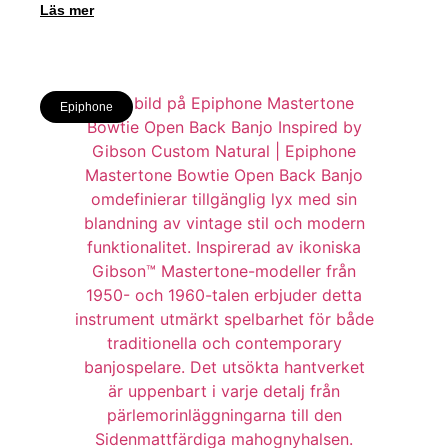
Läs mer
Epiphone