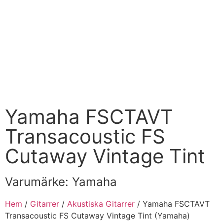
Yamaha FSCTAVT
Transacoustic FS
Cutaway Vintage Tint
Varumärke:
Yamaha
Hem
/
Gitarrer
/
Akustiska Gitarrer
/ Yamaha FSCTAVT
Transacoustic FS Cutaway Vintage Tint (Yamaha)