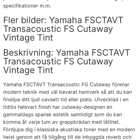
specifikationer m.m.
Fler bilder: Yamaha FSCTAVT
Transacoustic FS Cutaway
Vintage Tint
Beskrivning: Yamaha FSCTAVT
Transacoustic FS Cutaway
Vintage Tint
Yamaha FSCTAVT Transacoustic FG Cutaway förenar
modern teknik med väl bevarat hantverk så att du kan
finslipa ditt ljud oavsett tid eller plats. Utvecklad i en
tidlös helsvart finish har cutaway-designen en
gammaldags spansk estetik samtidigt som du kan
komma åt varje tum av greppbrädan med lätthet.
Fördjupa dig i klassiska akustiska toner med en modern
twist genom att få tillgång till de inbyggda reverb och