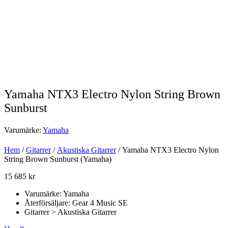
Yamaha NTX3 Electro Nylon String Brown
Sunburst
Varumärke:
Yamaha
Hem
/
Gitarrer
/
Akustiska Gitarrer
/ Yamaha NTX3 Electro Nylon
String Brown Sunburst (Yamaha)
15 685
kr
Varumärke: Yamaha
Återförsäljare: Gear 4 Music SE
Gitarrer > Akustiska Gitarrer