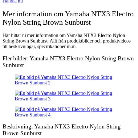
Handla nu
Mer information om Yamaha NTX3 Electro
Nylon String Brown Sunburst
Här hittar ni mer information om Yamaha NTX3 Electro Nylon
String Brown Sunburst. Allt från produktbilder och produktvideos
till beskrivningar, specifikationer m.m.
Fler bilder: Yamaha NTX3 Electro Nylon String Brown
Sunburst
Beskrivning: Yamaha NTX3 Electro Nylon String
Brown Sunburst