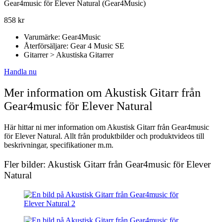
Gear4music för Elever Natural (Gear4Music)
858
kr
Varumärke: Gear4Music
Återförsäljare: Gear 4 Music SE
Gitarrer > Akustiska Gitarrer
Handla nu
Mer information om Akustisk Gitarr från
Gear4music för Elever Natural
Här hittar ni mer information om Akustisk Gitarr från Gear4music
för Elever Natural. Allt från produktbilder och produktvideos till
beskrivningar, specifikationer m.m.
Fler bilder: Akustisk Gitarr från Gear4music för Elever
Natural