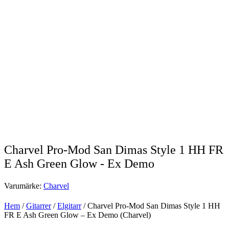
Charvel Pro-Mod San Dimas Style 1 HH FR
E Ash Green Glow - Ex Demo
Varumärke:
Charvel
Hem
/
Gitarrer
/
Elgitarr
/ Charvel Pro-Mod San Dimas Style 1 HH
FR E Ash Green Glow – Ex Demo (Charvel)