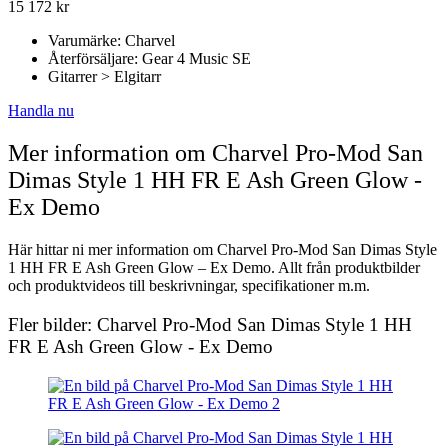
15 172
kr
Varumärke: Charvel
Återförsäljare: Gear 4 Music SE
Gitarrer > Elgitarr
Handla nu
Mer information om Charvel Pro-Mod San
Dimas Style 1 HH FR E Ash Green Glow -
Ex Demo
Här hittar ni mer information om Charvel Pro-Mod San Dimas Style
1 HH FR E Ash Green Glow – Ex Demo. Allt från produktbilder
och produktvideos till beskrivningar, specifikationer m.m.
Fler bilder: Charvel Pro-Mod San Dimas Style 1 HH
FR E Ash Green Glow - Ex Demo