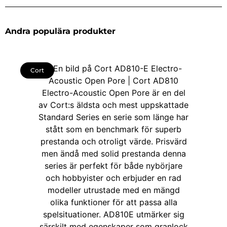
Andra populära produkter
Cort