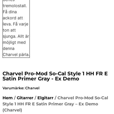
Charvel Pro-Mod So-Cal Style 1 HH FR E
Satin Primer Gray - Ex Demo
Varumärke:
Charvel
Hem
/
Gitarrer
/
Elgitarr
/ Charvel Pro-Mod So-Cal
Style 1 HH FR E Satin Primer Gray – Ex Demo
(Charvel)