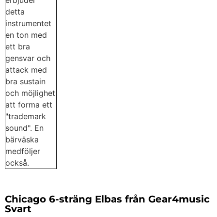
Chicago 6-sträng Elbas från Gear4music
Svart