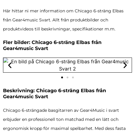
Här hittar ni mer information om Chicago 6-sträng Elbas
från Gear4music Svart. Allt från produktbilder och
produktvideos till beskrivningar, specifikationer m.m.
Fler bilder: Chicago 6-sträng Elbas från
Gear4music Svart
Beskrivning: Chicago 6-sträng Elbas från
Gear4music Svart
Chicago 6-strängade basgitarren av Gear4Music i svart
erbjuder en professionell ton matchad med en lätt och
ergonomisk kropp för maximal spelbarhet. Med dess fasta