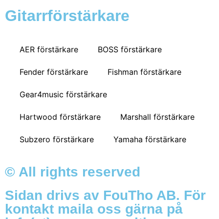
Gitarrförstärkare
AER förstärkare
BOSS förstärkare
Fender förstärkare
Fishman förstärkare
Gear4music förstärkare
Hartwood förstärkare
Marshall förstärkare
Subzero förstärkare
Yamaha förstärkare
© All rights reserved
Sidan drivs av FouTho AB. För
kontakt maila oss gärna på