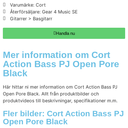
Varumärke: Cort
Återförsäljare: Gear 4 Music SE
Gitarrer > Basgitarr
Handla nu
Mer information om Cort
Action Bass PJ Open Pore
Black
Här hittar ni mer information om Cort Action Bass PJ
Open Pore Black. Allt från produktbilder och
produktvideos till beskrivningar, specifikationer m.m.
Fler bilder: Cort Action Bass PJ
Open Pore Black