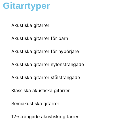
Gitarrtyper
Akustiska gitarrer
Akustiska gitarrer för barn
Akustiska gitarrer för nybörjare
Akustiska gitarrer nylonsträngade
Akustiska gitarrer stålsträngade
Klassiska akustiska gitarrer
Semiakustiska gitarrer
12-strängade akustiska gitarrer