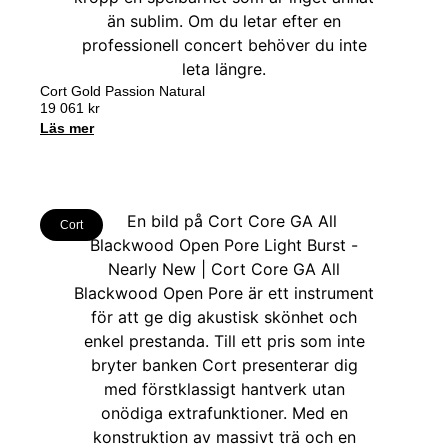
Cort Gold Passion Natural
19 061
kr
Läs mer
Cort