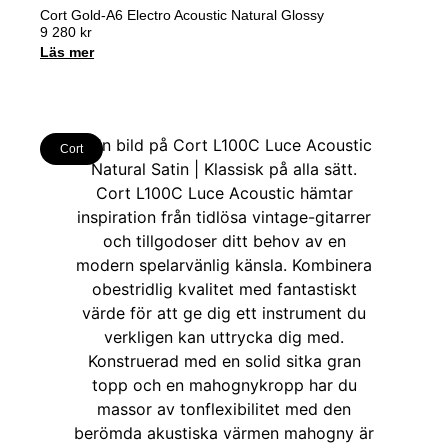
Cort Gold-A6 Electro Acoustic Natural Glossy
9 280
kr
Läs mer
Cort