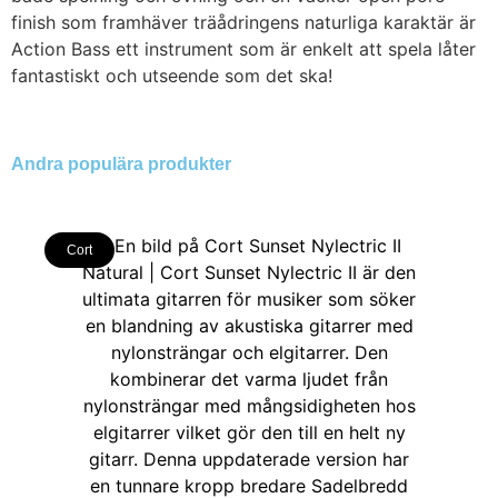
finish som framhäver träådringens naturliga karaktär är
Action Bass ett instrument som är enkelt att spela låter
fantastiskt och utseende som det ska!
Andra populära produkter
Cort