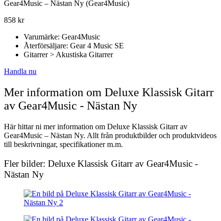
Gear4Music – Nästan Ny (Gear4Music)
858
kr
Varumärke: Gear4Music
Återförsäljare: Gear 4 Music SE
Gitarrer > Akustiska Gitarrer
Handla nu
Mer information om Deluxe Klassisk Gitarr
av Gear4Music - Nästan Ny
Här hittar ni mer information om Deluxe Klassisk Gitarr av
Gear4Music – Nästan Ny. Allt från produktbilder och produktvideos
till beskrivningar, specifikationer m.m.
Fler bilder: Deluxe Klassisk Gitarr av Gear4Music -
Nästan Ny