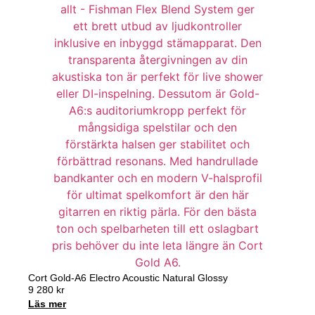
Cort Gold-A6 Electro Acoustic Natural Glossy
9 280
kr
Läs mer