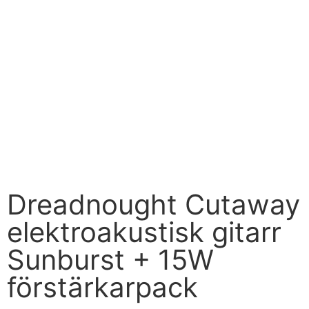
Dreadnought Cutaway
elektroakustisk gitarr
Sunburst + 15W
förstärkarpack