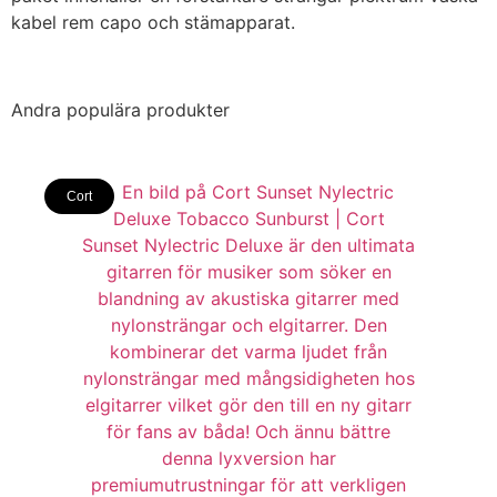
kabel rem capo och stämapparat.
Andra populära produkter
Cort