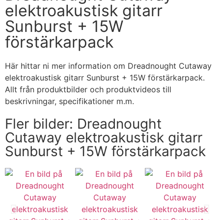
elektroakustisk gitarr
Sunburst + 15W
förstärkarpack
Här hittar ni mer information om Dreadnought Cutaway
elektroakustisk gitarr Sunburst + 15W förstärkarpack.
Allt från produktbilder och produktvideos till
beskrivningar, specifikationer m.m.
Fler bilder: Dreadnought
Cutaway elektroakustisk gitarr
Sunburst + 15W förstärkarpack