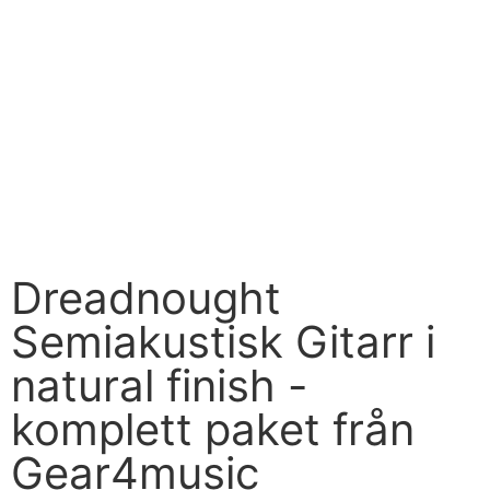
Dreadnought
Semiakustisk Gitarr i
natural finish -
komplett paket från
Gear4music