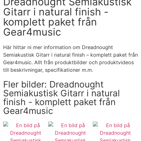
Dreadnought Semiakustisk
Gitarr i natural finish -
komplett paket från
Gear4music
Här hittar ni mer information om Dreadnought
Semiakustisk Gitarr i natural finish – komplett paket från
Gear4music. Allt från produktbilder och produktvideos
till beskrivningar, specifikationer m.m.
Fler bilder: Dreadnought
Semiakustisk Gitarr i natural
finish - komplett paket från
Gear4music