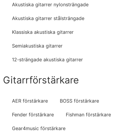
Akustiska gitarrer nylonsträngade
Akustiska gitarrer stålsträngade
Klassiska akustiska gitarrer
Semiakustiska gitarrer
12-strängade akustiska gitarrer
Gitarrförstärkare
AER förstärkare
BOSS förstärkare
Fender förstärkare
Fishman förstärkare
Gear4music förstärkare