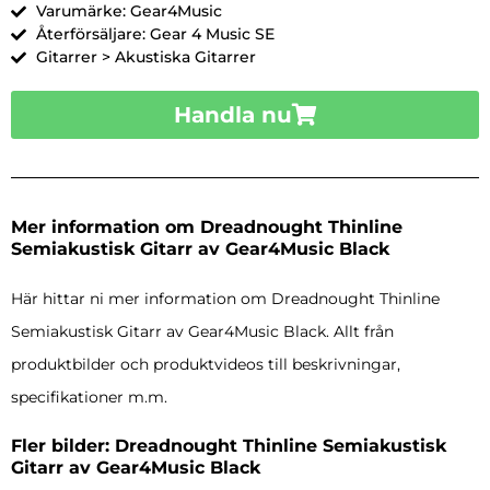
Varumärke: Gear4Music
Återförsäljare: Gear 4 Music SE
Gitarrer > Akustiska Gitarrer
Handla nu
Mer information om Dreadnought Thinline
Semiakustisk Gitarr av Gear4Music Black
Här hittar ni mer information om Dreadnought Thinline
Semiakustisk Gitarr av Gear4Music Black. Allt från
produktbilder och produktvideos till beskrivningar,
specifikationer m.m.
Fler bilder: Dreadnought Thinline Semiakustisk
Gitarr av Gear4Music Black