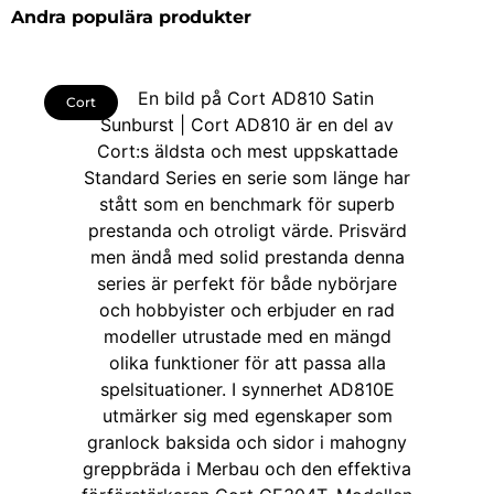
Andra populära produkter
Cort