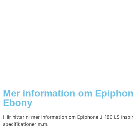
Mer information om Epiphon
Ebony
Här hittar ni mer information om Epiphone J-180 LS Inspi
specifikationer m.m.