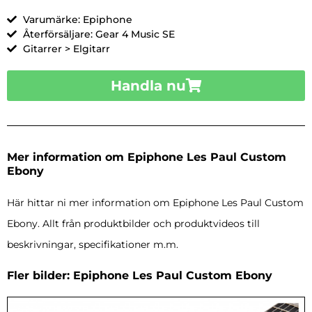
Varumärke: Epiphone
Återförsäljare: Gear 4 Music SE
Gitarrer > Elgitarr
Handla nu
Mer information om Epiphone Les Paul Custom
Ebony
Här hittar ni mer information om Epiphone Les Paul Custom
Ebony. Allt från produktbilder och produktvideos till
beskrivningar, specifikationer m.m.
Fler bilder: Epiphone Les Paul Custom Ebony