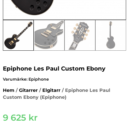
Epiphone Les Paul Custom Ebony
Varumärke:
Epiphone
Hem
/
Gitarrer
/
Elgitarr
/ Epiphone Les Paul
Custom Ebony (Epiphone)
9 625
kr