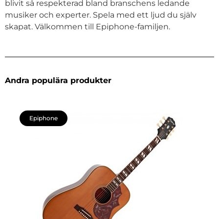
blivit så respekterad bland branschens ledande
musiker och experter. Spela med ett ljud du själv
skapat. Välkommen till Epiphone-familjen.
Andra populära produkter
Epiphone