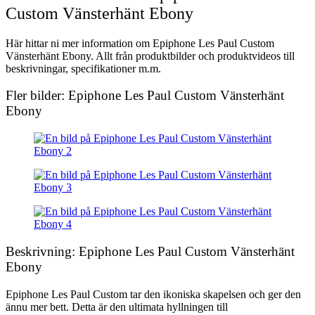
Custom Vänsterhänt Ebony
Här hittar ni mer information om Epiphone Les Paul Custom
Vänsterhänt Ebony. Allt från produktbilder och produktvideos till
beskrivningar, specifikationer m.m.
Fler bilder: Epiphone Les Paul Custom Vänsterhänt
Ebony
Beskrivning: Epiphone Les Paul Custom Vänsterhänt
Ebony
Epiphone Les Paul Custom tar den ikoniska skapelsen och ger den
ännu mer bett. Detta är den ultimata hyllningen till