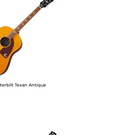
erbilt Texan Antique