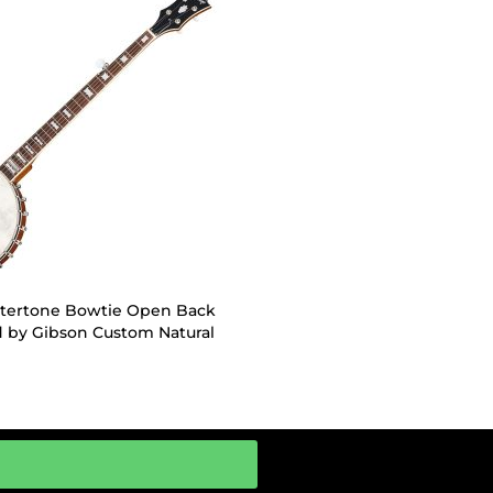
tertone Bowtie Open Back
d by Gibson Custom Natural