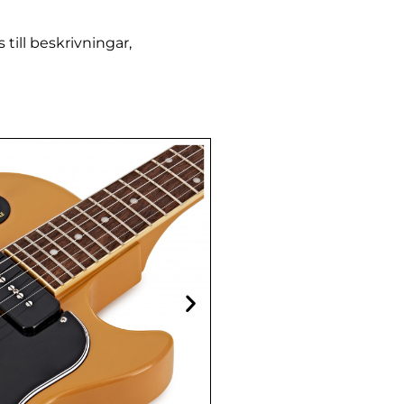
till beskrivningar,