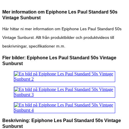
Mer information om Epiphone Les Paul Standard 50s
Vintage Sunburst
Här hittar ni mer information om Epiphone Les Paul Standard 50s
Vintage Sunburst. Allt från produktbilder och produktvideos till
beskrivningar, specifikationer m.m.
Fler bilder: Epiphone Les Paul Standard 50s Vintage
Sunburst
Beskrivning: Epiphone Les Paul Standard 50s Vintage
Sunburst