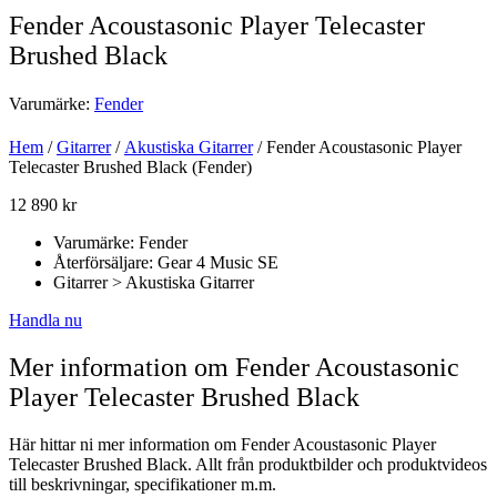
Fender Acoustasonic Player Telecaster
Brushed Black
Varumärke:
Fender
Hem
/
Gitarrer
/
Akustiska Gitarrer
/ Fender Acoustasonic Player
Telecaster Brushed Black (Fender)
12 890
kr
Varumärke: Fender
Återförsäljare: Gear 4 Music SE
Gitarrer > Akustiska Gitarrer
Handla nu
Mer information om Fender Acoustasonic
Player Telecaster Brushed Black
Här hittar ni mer information om Fender Acoustasonic Player
Telecaster Brushed Black. Allt från produktbilder och produktvideos
till beskrivningar, specifikationer m.m.