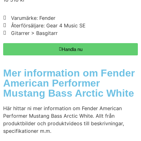
Varumärke: Fender
Återförsäljare: Gear 4 Music SE
Gitarrer > Basgitarr
Handla nu
Mer information om Fender
American Performer
Mustang Bass Arctic White
Här hittar ni mer information om Fender American
Performer Mustang Bass Arctic White. Allt från
produktbilder och produktvideos till beskrivningar,
specifikationer m.m.