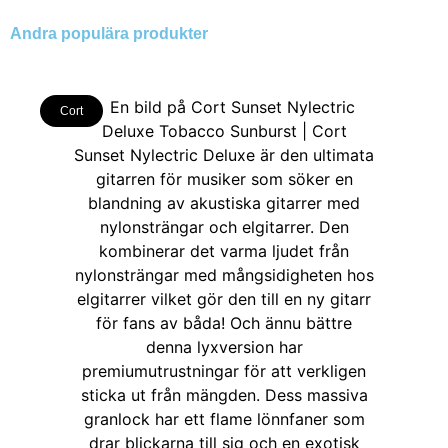
Andra populära produkter
Cort