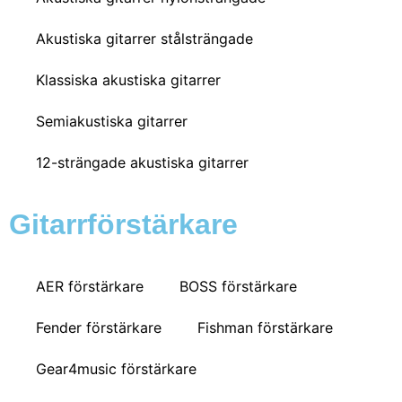
Akustiska gitarrer stålsträngade
Klassiska akustiska gitarrer
Semiakustiska gitarrer
12-strängade akustiska gitarrer
Gitarrförstärkare
AER förstärkare
BOSS förstärkare
Fender förstärkare
Fishman förstärkare
Gear4music förstärkare