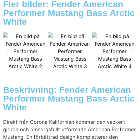
Fler bilder: Fender American
Performer Mustang Bass Arctic
White
Beskrivning: Fender American
Performer Mustang Bass Arctic
White
Direkt från Corona Kalifornien kommer den vackert
gjorda och omsorgsfullt utformade American Performer
Mustang. En förbättrad design kompletterar den