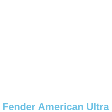
Fender American Ultra