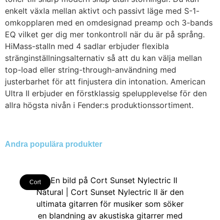
enkelt växla mellan aktivt och passivt läge med S-1-
omkopplaren med en omdesignad preamp och 3-bands
EQ vilket ger dig mer tonkontroll när du är på språng.
HiMass-stalln med 4 sadlar erbjuder flexibla
stränginställningsalternativ så att du kan välja mellan
top-load eller string-through-användning med
justerbarhet för att finjustera din intonation. American
Ultra II erbjuder en förstklassig spelupplevelse för den
allra högsta nivån i Fender:s produktionssortiment.
Andra populära produkter
Cort