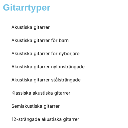
Gitarrtyper
Akustiska gitarrer
Akustiska gitarrer för barn
Akustiska gitarrer för nybörjare
Akustiska gitarrer nylonsträngade
Akustiska gitarrer stålsträngade
Klassiska akustiska gitarrer
Semiakustiska gitarrer
12-strängade akustiska gitarrer