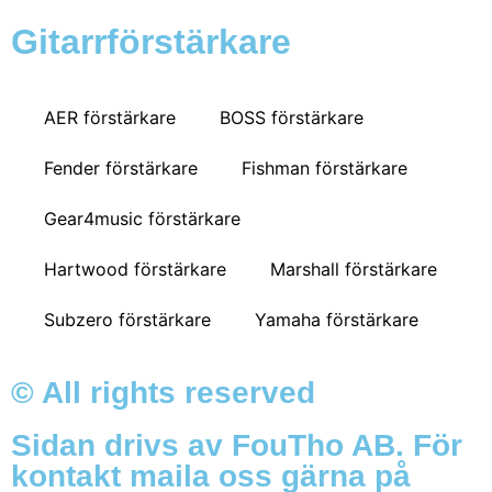
Gitarrförstärkare
AER förstärkare
BOSS förstärkare
Fender förstärkare
Fishman förstärkare
Gear4music förstärkare
Hartwood förstärkare
Marshall förstärkare
Subzero förstärkare
Yamaha förstärkare
© All rights reserved
Sidan drivs av FouTho AB. För
kontakt maila oss gärna på