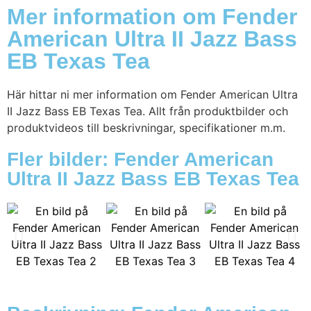
Mer information om Fender
American Ultra II Jazz Bass
EB Texas Tea
Här hittar ni mer information om Fender American Ultra
II Jazz Bass EB Texas Tea. Allt från produktbilder och
produktvideos till beskrivningar, specifikationer m.m.
Fler bilder: Fender American
Ultra II Jazz Bass EB Texas Tea