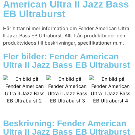
American Ultra II Jazz Bass
EB Ultraburst
Här hittar ni mer information om Fender American Ultra
II Jazz Bass EB Ultraburst. Allt från produktbilder och
produktvideos till beskrivningar, specifikationer m.m.
Fler bilder: Fender American
Ultra II Jazz Bass EB Ultraburst
Beskrivning: Fender American
Ultra II Jazz Bass EB Ultraburst