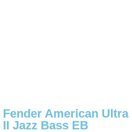
Fender American Ultra
II Jazz Bass EB