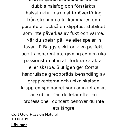
Cort Gold Passion Natural
19 061
kr
Läs mer