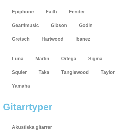
Epiphone
Faith
Fender
Gear4music
Gibson
Godin
Gretsch
Hartwood
Ibanez
Luna
Martin
Ortega
Sigma
Squier
Taka
Tanglewood
Taylor
Yamaha
Gitarrtyper
Akustiska gitarrer