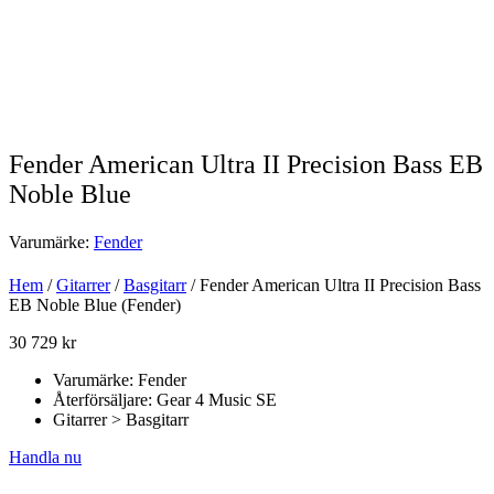
Fender American Ultra II Precision Bass EB
Noble Blue
Varumärke:
Fender
Hem
/
Gitarrer
/
Basgitarr
/ Fender American Ultra II Precision Bass
EB Noble Blue (Fender)
30 729
kr
Varumärke: Fender
Återförsäljare: Gear 4 Music SE
Gitarrer > Basgitarr
Handla nu