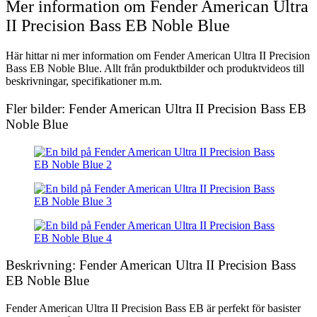
Mer information om Fender American Ultra
II Precision Bass EB Noble Blue
Här hittar ni mer information om Fender American Ultra II Precision
Bass EB Noble Blue. Allt från produktbilder och produktvideos till
beskrivningar, specifikationer m.m.
Fler bilder: Fender American Ultra II Precision Bass EB
Noble Blue
Beskrivning: Fender American Ultra II Precision Bass
EB Noble Blue
Fender American Ultra II Precision Bass EB är perfekt för basister