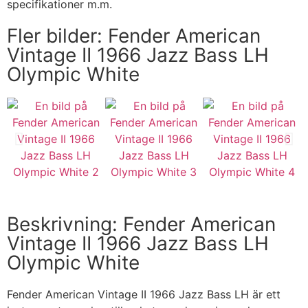
specifikationer m.m.
Fler bilder: Fender American
Vintage II 1966 Jazz Bass LH
Olympic White
Beskrivning: Fender American
Vintage II 1966 Jazz Bass LH
Olympic White
Fender American Vintage II 1966 Jazz Bass LH är ett