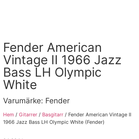
Fender American
Vintage II 1966 Jazz
Bass LH Olympic
White
Varumärke:
Fender
Hem
/
Gitarrer
/
Basgitarr
/ Fender American Vintage II
1966 Jazz Bass LH Olympic White (Fender)