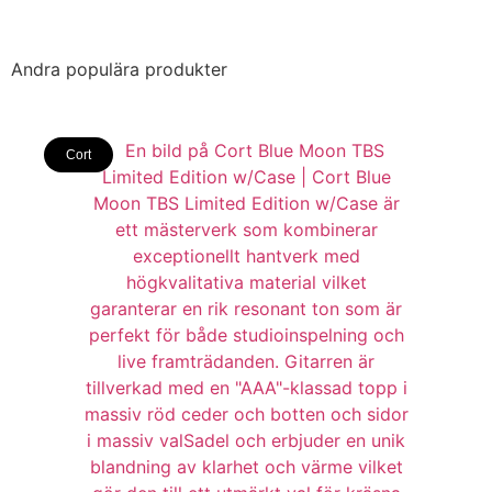
Andra populära produkter
Cort