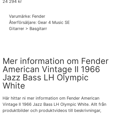
24 294
kr
Varumärke: Fender
Återförsäljare: Gear 4 Music SE
Gitarrer > Basgitarr
Handla nu
Mer information om Fender
American Vintage II 1966
Jazz Bass LH Olympic
White
Här hittar ni mer information om Fender American
Vintage II 1966 Jazz Bass LH Olympic White. Allt från
produktbilder och produktvideos till beskrivningar,