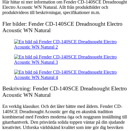
Här hittar ni mer information om Fender CD-140SCE Dreadnought
Electro Acoustic WN Natural. Allt från produktbilder och
produktvideos till beskrivningar, specifikationer m.m.
Fler bilder: Fender CD-140SCE Dreadnought Electro
Acoustic WN Natural
Beskrivning: Fender CD-140SCE Dreadnought Electro
Acoustic WN Natural
En verklig klassiker. Och det låter bättre med åldern. Fender CD-
140SCE Dreadnought Acoustic ger dig en akustisk tradition
kombinerad med Fenders moderna öga och noggrann inställning till
gitarrhantverk. Den prisvärda solida toppen väntar på din sjudande
kreativitet. Utforska världskänd kvalitet som inte gör dig besviken