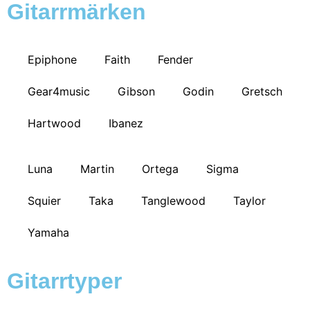
Gitarrmärken
Epiphone
Faith
Fender
Gear4music
Gibson
Godin
Gretsch
Hartwood
Ibanez
Luna
Martin
Ortega
Sigma
Squier
Taka
Tanglewood
Taylor
Yamaha
Gitarrtyper