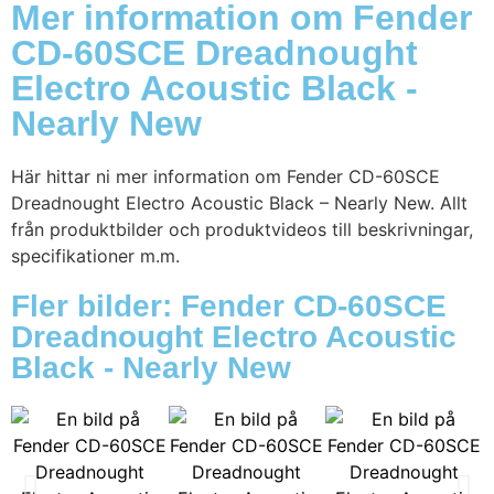
Mer information om Fender
CD-60SCE Dreadnought
Electro Acoustic Black -
Nearly New
Här hittar ni mer information om Fender CD-60SCE
Dreadnought Electro Acoustic Black – Nearly New. Allt
från produktbilder och produktvideos till beskrivningar,
specifikationer m.m.
Fler bilder: Fender CD-60SCE
Dreadnought Electro Acoustic
Black - Nearly New