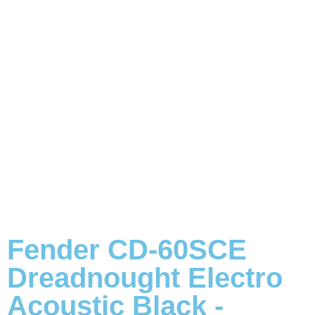
Fender CD-60SCE
Dreadnought Electro
Acoustic Black -