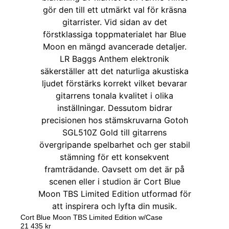
Cort Blue Moon TBS Limited Edition w/Case
21 435
kr