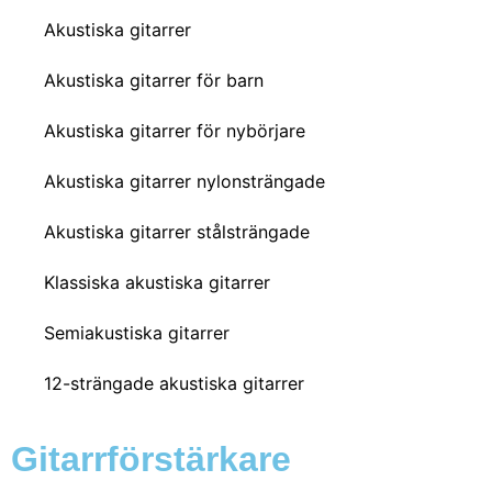
Akustiska gitarrer
Akustiska gitarrer för barn
Akustiska gitarrer för nybörjare
Akustiska gitarrer nylonsträngade
Akustiska gitarrer stålsträngade
Klassiska akustiska gitarrer
Semiakustiska gitarrer
12-strängade akustiska gitarrer
Gitarrförstärkare