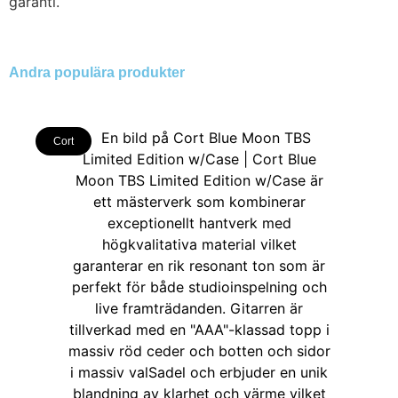
garanti.
Andra populära produkter
Cort