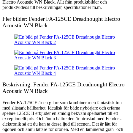
Electro Acoustic WN Black. Allt från produktbilder och
produktvideos till beskrivningar, specifikationer m.m.
Fler bilder: Fender FA-125CE Dreadnought Electro
Acoustic WN Black
Beskrivning: Fender FA-125CE Dreadnought Electro
Acoustic WN Black
Fender FA-125CE är en gitarr som kombinerar en fantastisk ton
med slitstark hållbarhet. Idealisk för både nybörjare och erfarna
spelare 125CE II erbjuder en smidig bekväm spelbarhet till ett
exceptionellt pris. Och ännu bättre den är utrustad med Fender -
elektronik så att du kan ta dessa ljud till scenen. Det är lätt för
ögonen och ännu lättare för öronen. Med en laminerad gran- och