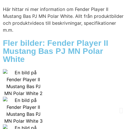
Här hittar ni mer information om Fender Player II
Mustang Bas PJ MN Polar White. Allt från produktbilder
och produktvideos till beskrivningar, specifikationer
m.m.
Fler bilder: Fender Player II
Mustang Bas PJ MN Polar
White