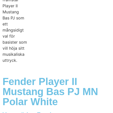
Fender Player II
Mustang Bas PJ MN
Polar White