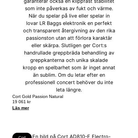
Cort Gold Passion Natural
19 061
kr
Läs mer
Cort