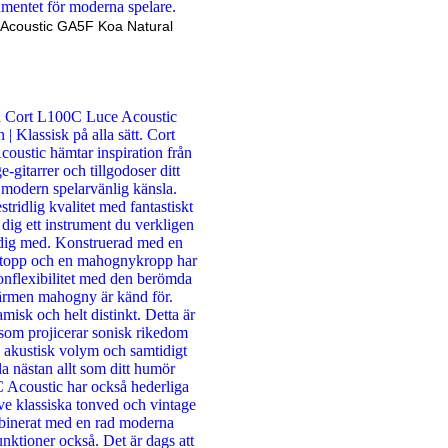
 Acoustic GA5F Koa Natural