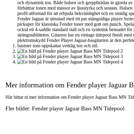
Mer information om Fender player Jaguar 
Här hittar ni mer information om Fender player Jaguar Bass MN Tidep
Fler bilder: Fender player Jaguar Bass MN Tidepool