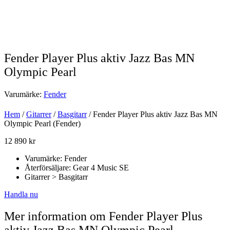
Fender Player Plus aktiv Jazz Bas MN
Olympic Pearl
Varumärke:
Fender
Hem
/
Gitarrer
/
Basgitarr
/ Fender Player Plus aktiv Jazz Bas MN
Olympic Pearl (Fender)
12 890
kr
Varumärke: Fender
Återförsäljare: Gear 4 Music SE
Gitarrer > Basgitarr
Handla nu
Mer information om Fender Player Plus