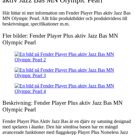
aktiv Jazz Bas MN Olympic Pearl
Här hittar ni mer information om Fender Player Plus aktiv Jazz Bas
MN Olympic Pearl. Allt från produktbilder och produktvideos till
beskrivningar, specifikationer m.m.
Fler bilder: Fender Player Plus aktiv Jazz Bas MN
Olympic Pearl
Beskrivning: Fender Player Plus aktiv Jazz Bas MN
Olympic Pearl
Fender Player Plus Aktiv Jazz Bas är en djärv ny satsning designad
med spelaren i åtanke. Den här sömlösa basen har en mängd
avancerade funktioner med flaggskepp Player Plus Noiseless Jazz