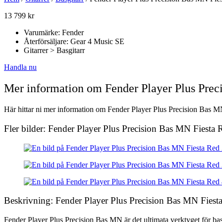
13 799
kr
Varumärke: Fender
Återförsäljare: Gear 4 Music SE
Gitarrer > Basgitarr
Handla nu
Mer information om Fender Player Plus Prec
Här hittar ni mer information om Fender Player Plus Precision Bas MN 
Fler bilder: Fender Player Plus Precision Bas MN Fiesta 
Beskrivning: Fender Player Plus Precision Bas MN Fiest
Fender Player Plus Precision Bas MN är det ultimata verktyget för basi