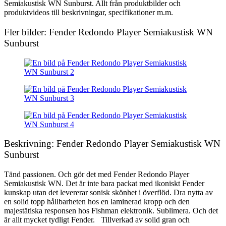
Semiakustisk WN Sunburst. Allt från produktbilder och
produktvideos till beskrivningar, specifikationer m.m.
Fler bilder: Fender Redondo Player Semiakustisk WN
Sunburst
Beskrivning: Fender Redondo Player Semiakustisk WN
Sunburst
Tänd passionen. Och gör det med Fender Redondo Player
Semiakustisk WN. Det är inte bara packat med ikoniskt Fender
kunskap utan det levererar sonisk skönhet i överflöd. Dra nytta av
en solid topp hållbarheten hos en laminerad kropp och den
majestätiska responsen hos Fishman elektronik. Sublimera. Och det
är allt mycket tydligt Fender. Tillverkad av solid gran och