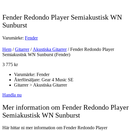
Fender Redondo Player Semiakustisk WN
Sunburst
Varumärke:
Fender
Hem
/
Gitarrer
/
Akustiska Gitarrer
/ Fender Redondo Player
Semiakustisk WN Sunburst (Fender)
3 775
kr
Varumärke: Fender
Återförsäljare: Gear 4 Music SE
Gitarrer > Akustiska Gitarrer
Handla nu
Mer information om Fender Redondo Player
Semiakustisk WN Sunburst
Här hittar ni mer information om Fender Redondo Player