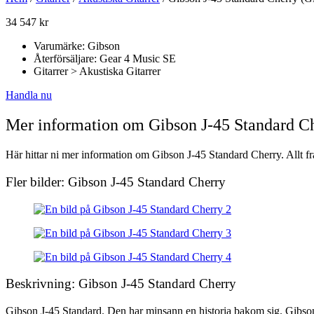
34 547
kr
Varumärke: Gibson
Återförsäljare: Gear 4 Music SE
Gitarrer > Akustiska Gitarrer
Handla nu
Mer information om Gibson J-45 Standard C
Här hittar ni mer information om Gibson J-45 Standard Cherry. Allt fr
Fler bilder: Gibson J-45 Standard Cherry
Beskrivning: Gibson J-45 Standard Cherry
Gibson J-45 Standard. Den har minsann en historia bakom sig. Gibsons 