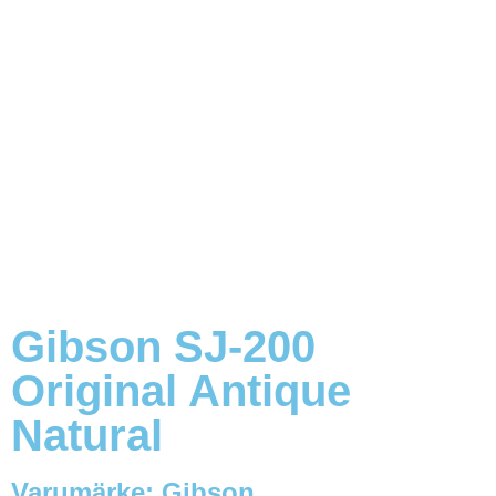
Gibson SJ-200
Original Antique
Natural
Varumärke:
Gibson