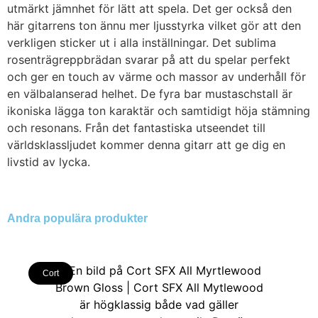
utmärkt jämnhet för lätt att spela. Det ger också den
här gitarrens ton ännu mer ljusstyrka vilket gör att den
verkligen sticker ut i alla inställningar. Det sublima
rosenträgreppbrädan svarar på att du spelar perfekt
och ger en touch av värme och massor av underhåll för
en välbalanserad helhet. De fyra bar mustaschstall är
ikoniska lägga ton karaktär och samtidigt höja stämning
och resonans. Från det fantastiska utseendet till
världsklassljudet kommer denna gitarr att ge dig en
livstid av lycka.
Andra populära produkter
Cort