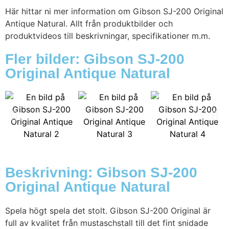
Här hittar ni mer information om Gibson SJ-200 Original
Antique Natural. Allt från produktbilder och
produktvideos till beskrivningar, specifikationer m.m.
Fler bilder: Gibson SJ-200
Original Antique Natural
Beskrivning: Gibson SJ-200
Original Antique Natural
Spela högt spela det stolt. Gibson SJ-200 Original är
full av kvalitet från mustaschstall till det fint snidade