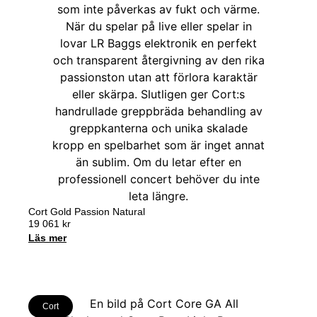
Cort Gold Passion Natural
19 061
kr
Läs mer
Cort