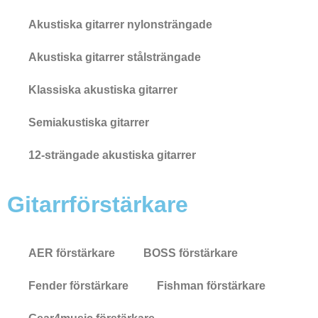
Akustiska gitarrer nylonsträngade
Akustiska gitarrer stålsträngade
Klassiska akustiska gitarrer
Semiakustiska gitarrer
12-strängade akustiska gitarrer
Gitarrförstärkare
AER förstärkare
BOSS förstärkare
Fender förstärkare
Fishman förstärkare