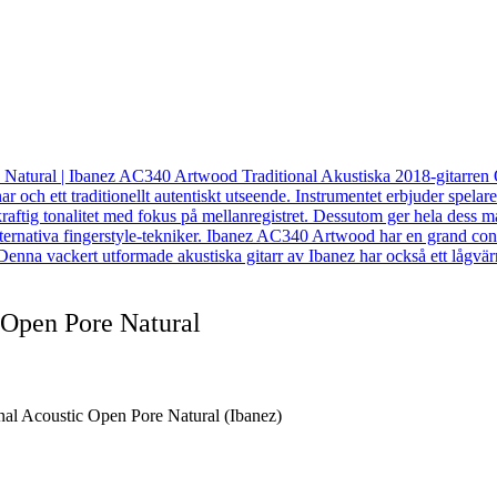
 Open Pore Natural
al Acoustic Open Pore Natural (Ibanez)