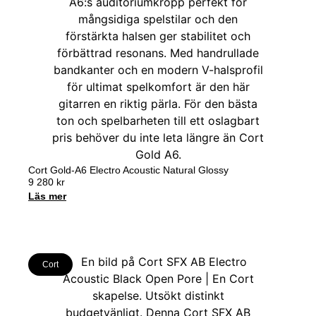
Cort Gold-A6 Electro Acoustic Natural Glossy
9 280
kr
Läs mer
Cort