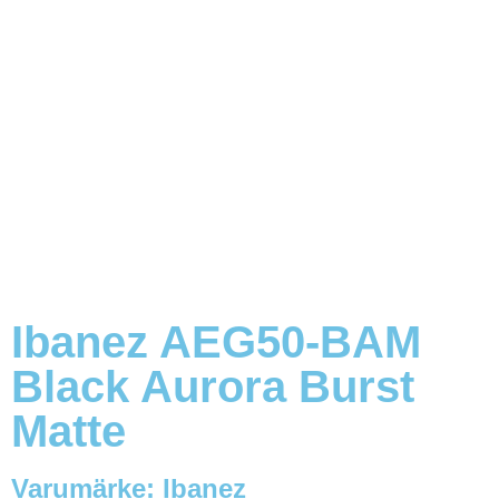
Ibanez AEG50-BAM
Black Aurora Burst
Matte
Varumärke:
Ibanez