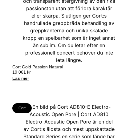
Cort Gold Passion Natural
19 061
kr
Läs mer
Cort