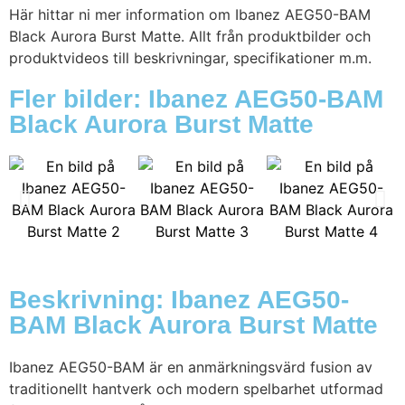
Här hittar ni mer information om Ibanez AEG50-BAM
Black Aurora Burst Matte. Allt från produktbilder och
produktvideos till beskrivningar, specifikationer m.m.
Fler bilder: Ibanez AEG50-BAM
Black Aurora Burst Matte
Beskrivning: Ibanez AEG50-
BAM Black Aurora Burst Matte
Ibanez AEG50-BAM är en anmärkningsvärd fusion av
traditionellt hantverk och modern spelbarhet utformad