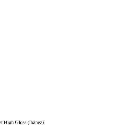
 High Gloss (Ibanez)